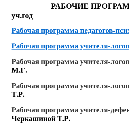
РАБОЧИЕ ПРОГРАММЫ н
уч.год
Рабочая программа педагогов-пси
Рабочая программа учителя-лого
Рабочая программа учителя-лого
М.Г.
Рабочая программа учителя-лого
Т.Р.
Рабочая программа учителя-дефе
Черкашиной Т.Р.