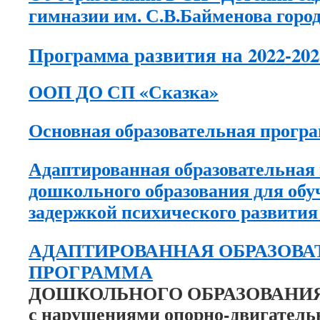
гимназии им. С.В.Байменова горо
Программа развития на 2022-2025
ООП ДО СП «Сказка»
Основная образовательная прогр
Адаптированная образовательная
дошкольного образования для об
задержкой психического раз
АДАПТИРОВАННАЯ ОБРАЗОВА
ПРОГРАММА
ДОШКОЛЬНОГО ОБРАЗОВАНИЯ д
с нарушениями опорно-двигатель