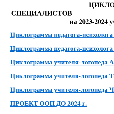
ЦИКЛОГР
СПЕЦИАЛ
на 2023-2024 уч
Циклограмма педагога-психолога
Циклограмма педагога-психолога
Циклограмма учителя-логопеда 
Циклограмма учителя-логопеда 
Циклограмма учителя-логопеда 
ПРОЕКТ ООП ДО 2024 г.