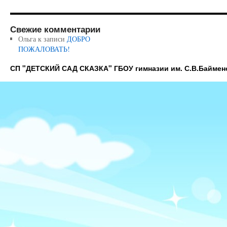
Свежие комментарии
Ольга
к записи
ДОБРО
ПОЖАЛОВАТЬ!
СП "ДЕТСКИЙ САД СКАЗКА" ГБОУ гимназии им. С.В.Баймен