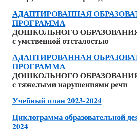
АДАПТИРОВАННАЯ ОБРАЗОВА
ПРОГРАММА
ДОШКОЛЬНОГО ОБРАЗОВАНИ
с умственной отсталостью
АДАПТИРОВАННАЯ ОБРАЗОВА
ПРОГРАММА
ДОШКОЛЬНОГО ОБРАЗОВАНИЯ д
с тяжелыми нарушениями речи
Учебный план 2023-2024
Циклограмма образовательной дея
2024