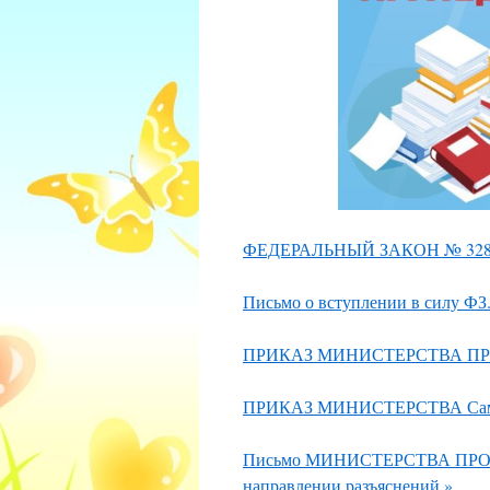
ФЕДЕРАЛЬНЫЙ ЗАКОН № 328 от
Письмо о вступлении в силу ФЗ
ПРИКАЗ МИНИСТЕРСТВА ПРОС
ПРИКАЗ МИНИСТЕРСТВА Самарск
Письмо МИНИСТЕРСТВА ПРОСВ
направлении разъяснений.»