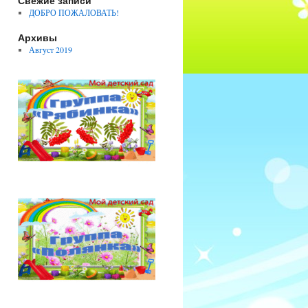
Свежие записи
ДОБРО ПОЖАЛОВАТЬ!
Архивы
Август 2019