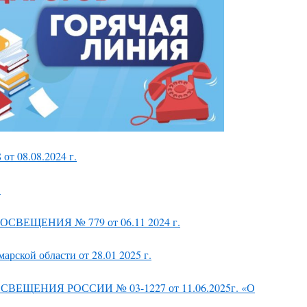
 08.08.2024 г.
.
ВЕЩЕНИЯ № 779 от 06.11 2024 г.
ой области от 28.01 2025 г.
ЕЩЕНИЯ РОССИИ № 03-1227 от 11.06.2025г. «О