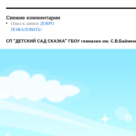
Свежие комментарии
Ольга
к записи
ДОБРО
ПОЖАЛОВАТЬ!
СП "ДЕТСКИЙ САД СКАЗКА" ГБОУ гимназии им. С.В.Баймен