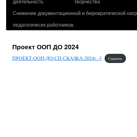
деятельность
творчества
Снижение документационной и бюрократической нагр
педагогичесих работников.
Проект ООП ДО 2024
ПРОЕКТ-ООП-ДО-СП-СКАЗКА-2024г.-3
Скачать