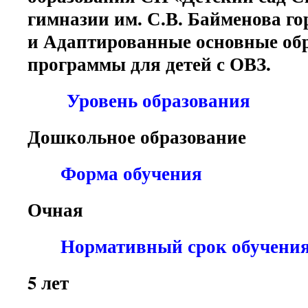
гимназии им. С.В. Байменова г
и Адаптированные основные об
программы для детей с ОВЗ.
Уровень образования
Дошкольное образование
Форма обучения
Очная
Нормативный срок обучени
5 лет