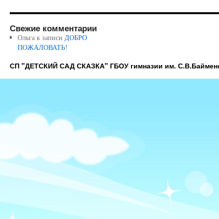
Свежие комментарии
Ольга
к записи
ДОБРО
ПОЖАЛОВАТЬ!
СП "ДЕТСКИЙ САД СКАЗКА" ГБОУ гимназии им. С.В.Баймен