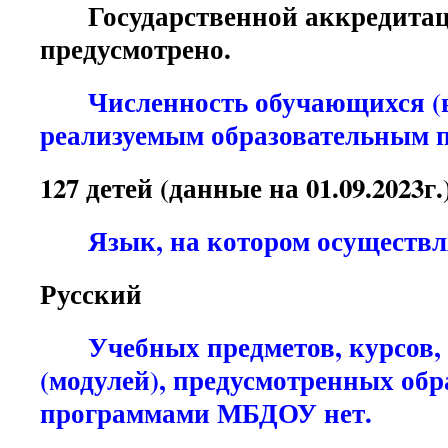
Государственной аккредита
предусмотрено.
Численность обучающихся (в
реализуемым образовательным 
127 детей (данные на 01.09.2023г.
Язык, на котором осуществля
Русский
Учебных предметов, курсов,
(модулей), предусмотренных об
программами МБДОУ нет.