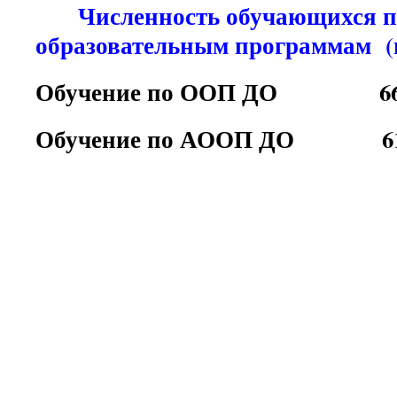
Численность обучающихся по
образовательным программам (на
Обучение по ООП ДО 6
Обучение по АООП ДО 6