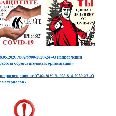
8.05.2020 №02/8900-2020-24 «О направлении
 работы образовательных организаций»
нпросвещения от 07.02.2020 № 02/1814-2020-23 «О
 материалов»