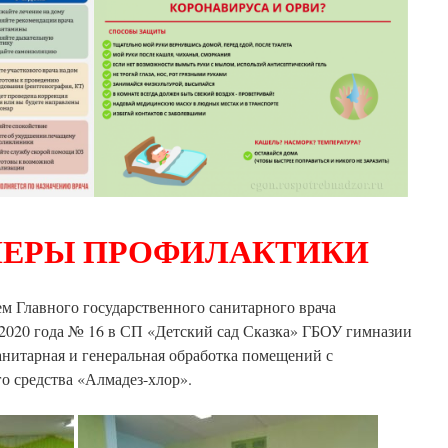
ЕРЫ ПРОФИЛАКТИКИ
м Главного государственного санитарного врача
.2020 года № 16 в СП «Детский сад Сказка» ГБОУ гимназии
анитарная и генеральная обработка помещений с
 средства «Алмадез-хлор».