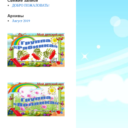
Свежие записи
ДОБРО ПОЖАЛОВАТЬ!
Архивы
Август 2019