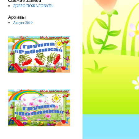
Свежие записи
ДОБРО ПОЖАЛОВАТЬ!
Архивы
Август 2019