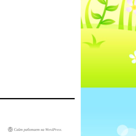
Сайт работает на WordPress.