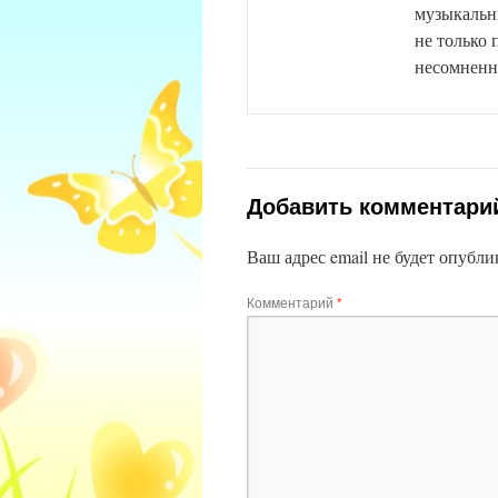
музыкальн
не только
несомненны
Добавить комментари
Ваш адрес email не будет опубли
Комментарий
*