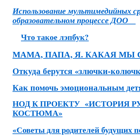
Использование мультимедийных ср
образовательном процессе ДОО
Что такое лэпбук?
МАМА, ПАПА, Я. КАКАЯ МЫ
Откуда берутся «злючки-колюч
Как помочь эмоциональным дет
НОД К ПРОЕКТУ «ИСТОРИЯ Р
КОСТЮМА»
«Советы для родителей будущих 