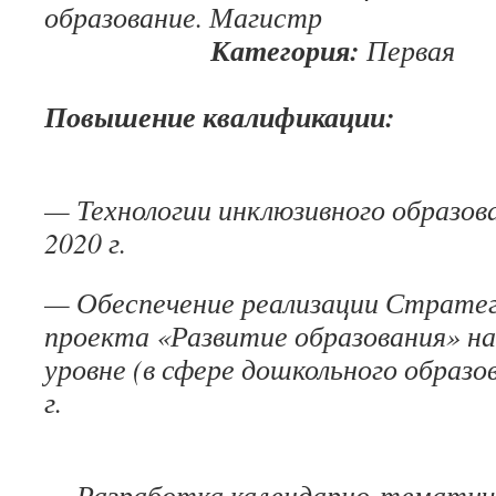
образование. Магистр
Категория:
Первая
Повышение квал
— Технологии инклюзивного образова
2020 г.
— Обеспечение реализации Стратег
проекта «Развитие образования» на
уровне (в сфере дошкольного образов
г
— Разработка календарно-тематиче