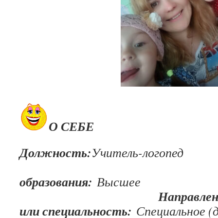
О СЕБЕ
Должность:
Учитель-
образования:
Высшее
Направление подг
или специальность:
Специальное (