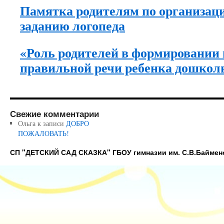
Памятка родителям по организаци
заданию логопеда
«Роль родителей в формировании
правильной речи ребенка дошколь
Свежие комментарии
Ольга
к записи
ДОБРО
ПОЖАЛОВАТЬ!
СП "ДЕТСКИЙ САД СКАЗКА" ГБОУ гимназии им. С.В.Баймен