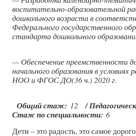
воспитательно-образовательной р
дошкольного возраста в соответст
Федерального государственного об
стандарта дошкольного образован
— Обеспечение преемственности до
начального образования в условиях
НОО и ФГОС ДО(36 ч.) 2020 г.
Общий стаж:
/ Педагогичес
12
Стаж по специальности:
6
Дети – это радость, это самое дорогое