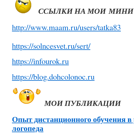
ССЫЛКИ НА МОИ МИНИ
http://www.maam.ru/users/tatka83
https://solncesvet.ru/sert/
https://infourok.ru
https://blog.dohcolonoc.ru
МОИ ПУБЛИКАЦИИ
Опыт дистанционного обучения в 
логопеда