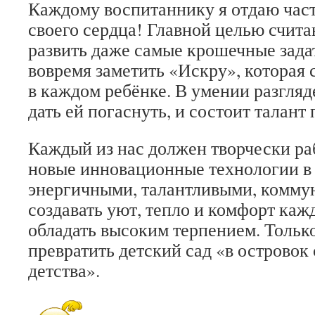
Каждому воспитаннику я отдаю част
своего сердца! Главной целью счит
развить даже самые крошечные зада
вовремя заметить «Искру», которая 
в каждом ребёнке. В умении разгляде
дать ей погаснуть, и состоит талант 
Каждый из нас должен творчески ра
новые инновационные технологии в 
энергичными, талантливыми, комму
создавать уют, тепло и комфорт каж
обладать высоким терпением. Тольк
превратить детский сад «в островок
детства».