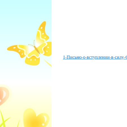
1-Письмо-о-вступлении-в-силу-