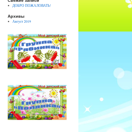
Свежие записи
ДОБРО ПОЖАЛОВАТЬ!
Архивы
Август 2019