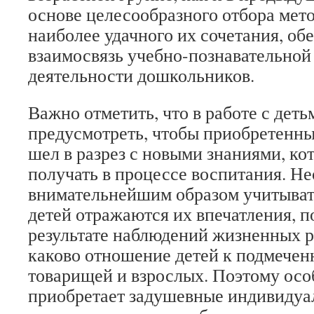
основе целесообразного отбора мето
наиболее удачного их сочетания, о
взаимосвязь учебно-познавательной
деятельности дошкольников.
Важно отметить, что в работе с дет
предусмотреть, чтобы приобретенны
шел в разрез с новыми знаниями, ко
получать в процессе воспитания. Н
внимательнейшим образом учитывать
детей отражаются их впечатления, 
результате наблюдений жизненных р
каково отношение детей к подмече
товарищей и взрослых. Поэтому осо
приобретает задушевные индивидуа