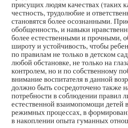
присущих людям качествах (таких к
честность, трудолюбие и ответственн
становятся более осознанными. Пр
обобщенность, и навыки нравственн
более естественными и прочными, 
широту и устойчивость, чтобы ребен
по правилам не только в детском саду
любой обстановке, не только на глаз
контролем, но и по собственному п
внимание воспитателя в данной воз
должно быть сосредоточено также н
потребности в соблюдении правил л
естественной взаимопомощи детей 
режимных процессах, в формировани
в накоплении опыта гуманных отно