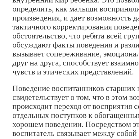
определить, как малыши воспринял
произведения, и дает возможность 
тактичного корректирования поведен
обстоятельство, что ребята всей гр
обсуждают факты поведения и разл
вызывает сопереживание, эмоционал
друг на друга, способствует взаим
чувств и этических представлений.
Поведение воспитанников старших 
свидетельствует о том, что в этом в
происходит переход от восприятия 
отдельных поступков к обогащенны
хорошем поведении. Посредством э
воспитатель связывает между собой 