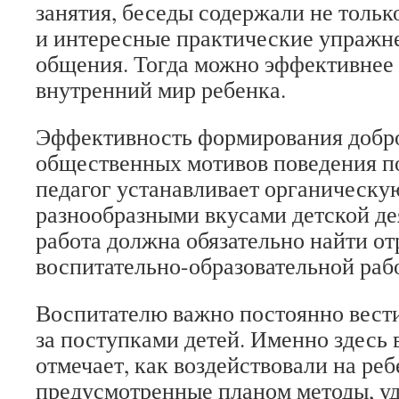
занятия, беседы содержали не только
и интересные практические упражн
общения. Тогда можно эффективнее 
внутренний мир ребенка.
Эффективность формирования добр
общественных мотивов поведения п
педагог устанавливает органическу
разнообразными вкусами детской де
работа должна обязательно найти от
воспитательно-образовательной раб
Воспитателю важно постоянно вест
за поступками детей. Именно здесь 
отмечает, как воздействовали на ре
предусмотренные планом методы, уд