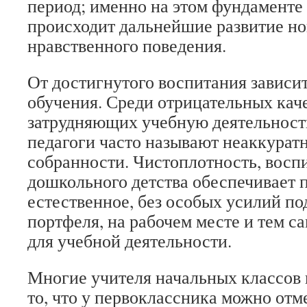
период; именно на этом фундаменте
происходит дальнейшие развитие н
нравственного поведения.
От достигнутого воспитания зависит
обучения. Среди отрицательных кач
затрудняющих учебную деятельность
педагоги часто называют неаккуратн
собранности. Чистоплотность, воспи
дошкольного детства обеспечивает 
естественное, без особых усилий п
портфеля, на рабочем месте и тем с
для учебной деятельности.
Многие учителя начальных классов 
то, что у первоклассника можно отм