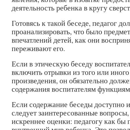
деятельность ребенка в кругу сверс
Готовясь к такой беседе, педагог до
проанализировать, что было предме
впечатлений детей, как они восприн
переживают его.
Если в этическую беседу воспитате
включить отрывки из того или иног
произведения, он обязательно долже
содержания воспитателям функциям
Если содержание беседы доступно и
следует заинтересованные вопросы,
искреннее оценки: педагогу как бы
внутренний мир ребенка. Это позво