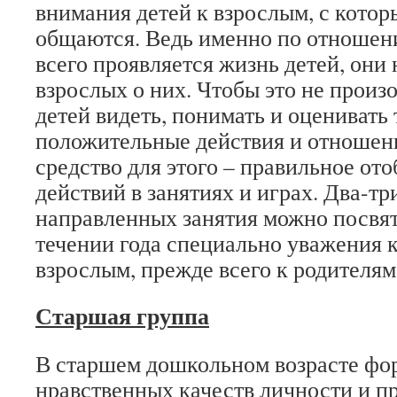
внимания детей к взрослым, с кото
общаются. Ведь именно по отношен
всего проявляется жизнь детей, они
взрослых о них. Чтобы это не произ
детей видеть, понимать и оценивать 
положительные действия и отношен
средство для этого – правильное от
действий в занятиях и играх. Два-тр
направленных занятия можно посвят
течении года специально уважения
взрослым, прежде всего к родителям
Старшая группа
В старшем дошкольном возрасте фо
нравственных качеств личности и п