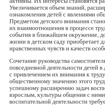
активны. Их интересы становятся р
Увеличивается объем знаний, расш
ознакомления детей с явлениями об
Предметом детского внимания стано
их взаимоотношения в процессе труд
события в ближайшем окружение, д
жизни в детском саду приобретает 
нравственных чувств и качеств особ
Сочетание руководства самостоятел
повседневной деятельности детей в 
с привлечением их внимания к труду
общественному значению этого труд
успешному расширению задач воспи
взрослым, культуры общения с ними.
воспитательной деятельности требуе