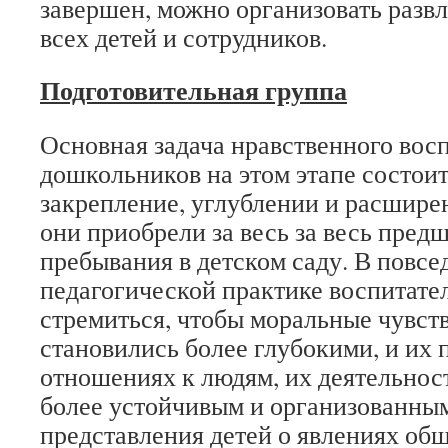
завершен, можно организовать развл
всех детей и сотрудников.
Подготовительная группа
Основная задача нравственного вос
дошкольников на этом этапе состоит
закрепление, углублении и расширен
они приобрели за весь за весь пре
пребывания в детском саду. В повсе
педагогической практике воспитате
стремиться, чтобы моральные чувст
становились более глубокими, и их 
отношениях к людям, их деятельност
более устойчивым и организованны
представления детей о явлениях об