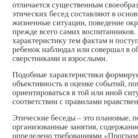
отличается существенным своеобра
этических бесед составляют в осно
жизненные ситуации, поведение о
прежде всего самих воспитанников.
характеристику тем фактам и посту
ребенок наблюдал или совершал в о
сверстниками и взрослыми.
Подобные характеристики формирую
объективность в оценке событий, п
ориентироваться в той или иной сит
соответствии с правилами нравствен
Этические беседы – это плановые, 
организованные занятия, содержани
определено требованиями «Програм