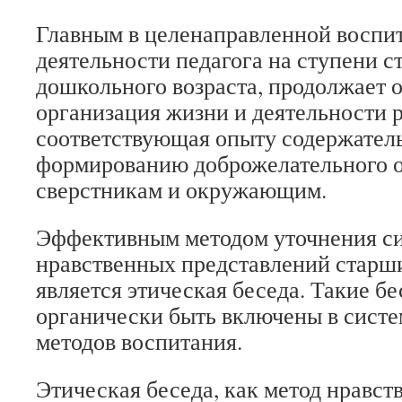
Главным в целенаправленной воспи
деятельности педагога на ступени с
дошкольного возраста, продолжает о
организация жизни и деятельности р
соответствующая опыту содержател
формированию доброжелательного 
сверстникам и окружающим.
Эффективным методом уточнения с
нравственных представлений старш
является этическая беседа. Такие б
органически быть включены в сист
методов воспитания.
Этическая беседа, как метод нравст