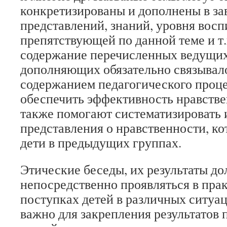
конкретизированы и дополнены в за
представлений, знаний, уровня восп
препятствующей по данной теме и т
содержание перечисленных ведущих
дополняющих обязательно связывало
содержанием педагогического процес
обеспечить эффективность нравстве
также помогают систематизировать 
представления о нравственности, к
дети в предыдущих группах.
Этические беседы, их результаты д
непосредственно проявляться в прак
поступках детей в различных ситуац
важно для закрепления результатов 