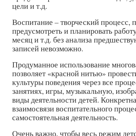
цели и т.д.
Воспитание – творческий процесс, 
предусмотреть и планировать работу
месяц и т.д. без анализа предшест
записей невозможно.
Продуманное использование многов
позволяет «красной нитью» провест
культуры поведения через все проце
занятиях, игры, музыкальную, изобр
виды деятельности детей. Конкретн
взаимосвязи воспитательного проце
самостоятельная деятельность.
Очень важно, чтобы весь режим детск