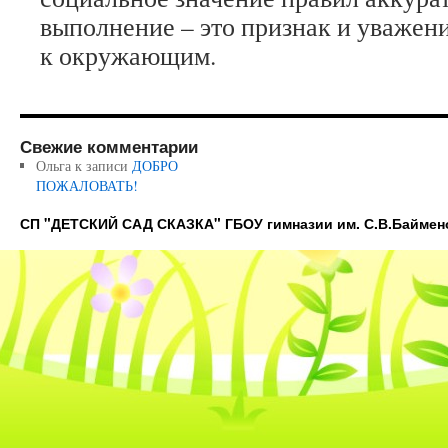
выполнение – это признак и уважени
к окружающим.
Свежие комментарии
Ольга
к записи
ДОБРО
ПОЖАЛОВАТЬ!
СП "ДЕТСКИЙ САД СКАЗКА" ГБОУ гимназии им. С.В.Баймен