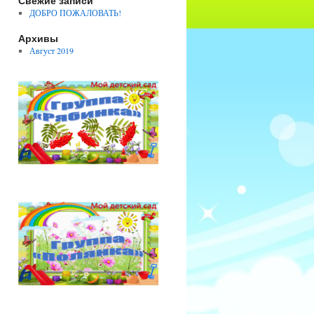
Свежие записи
ДОБРО ПОЖАЛОВАТЬ!
Архивы
Август 2019