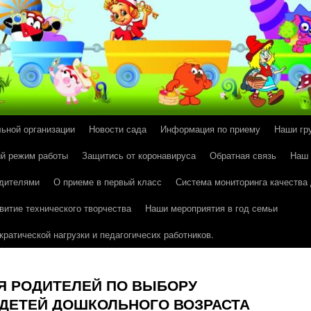
льной организации
Новости сада
Информация по приему
Наши гр
й режим работы
Защитись от коронавируса
Обратная связь
Наш
одителями
О приеме в первый класс
Система мониторинга качества
витие технического творчества
Наши мероприятия в год семьи
ратической нагрузки и педагогичесих работников.
Я РОДИТЕЛЕЙ ПО ВЫБОРУ
 ДЕТЕЙ ДОШКОЛЬНОГО ВОЗРАСТА