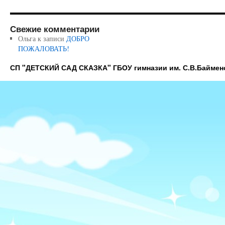
Свежие комментарии
Ольга
к записи
ДОБРО
ПОЖАЛОВАТЬ!
СП "ДЕТСКИЙ САД СКАЗКА" ГБОУ гимназии им. С.В.Баймен