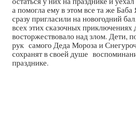
остаться у них на празднике и уехал
а помогла ему в этом все та же Баба
сразу пригласили на новогодний бал.
всех этих сказочных приключениях 
восторжествовало над злом. Дети, п
рук самого Деда Мороза и Снегуроч
сохранят в своей душе воспоминан
празднике.