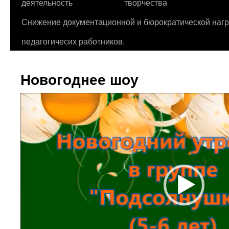
деятельность
творчества
Снижение документационной и бюрократической нагр
педагогичесих работников.
Новогоднее шоу
Видеоплеер