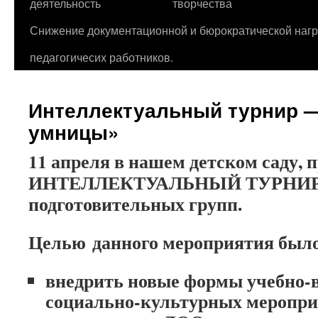
деятельность
творчества
Снижение документационной и бюрократической нагр
педагогичесих работников.
Интеллектуальный турнир —
умницы»
11 апреля в нашем детском саду, 
ИНТЕЛЛЕКТУАЛЬНЫЙ ТУРНИР д
подготовительных групп.
Целью данного мероприятия был
внедрить новые формы учебно-
социально-культурных меропри