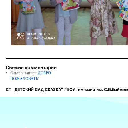
Свежие комментарии
Ольга
к записи
ДОБРО
ПОЖАЛОВАТЬ!
СП "ДЕТСКИЙ САД СКАЗКА" ГБОУ гимназии им. С.В.Баймен