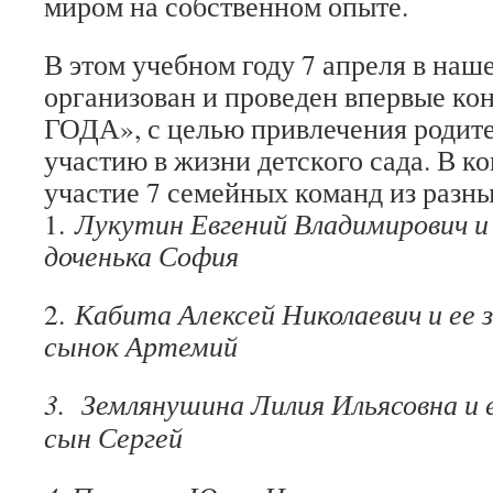
миром на собственном опыте.
В этом учебном году 7 апреля в наш
организован и проведен впервые 
ГОДА», с целью привлечения родите
участию в жизни детского сада. В к
участие 7 семейных команд из разны
1.
Лукутин Евгений Владимирович и 
доченька София
2.
Кабита Алексей Николаевич и ее
сынок Артемий
3. Землянушина Лилия Ильясовна и 
сын Сергей