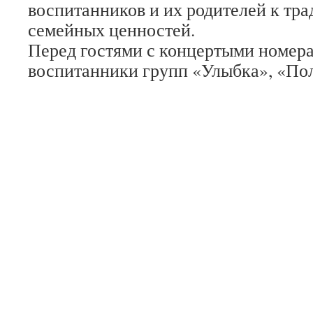
воспитанников и их родителей к тр
семейных ценностей.
Перед гостями с концертыми номер
воспитанники групп «Улыбка», «По