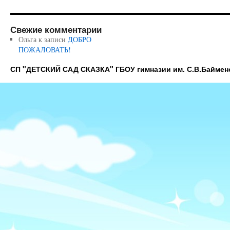
Свежие комментарии
Ольга
к записи
ДОБРО
ПОЖАЛОВАТЬ!
СП "ДЕТСКИЙ САД СКАЗКА" ГБОУ гимназии им. С.В.Баймен