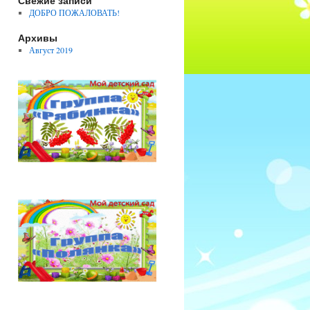
Свежие записи
ДОБРО ПОЖАЛОВАТЬ!
Архивы
Август 2019