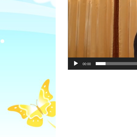
00:00