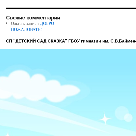
Свежие комментарии
Ольга
к записи
ДОБРО
ПОЖАЛОВАТЬ!
СП "ДЕТСКИЙ САД СКАЗКА" ГБОУ гимназии им. С.В.Баймен