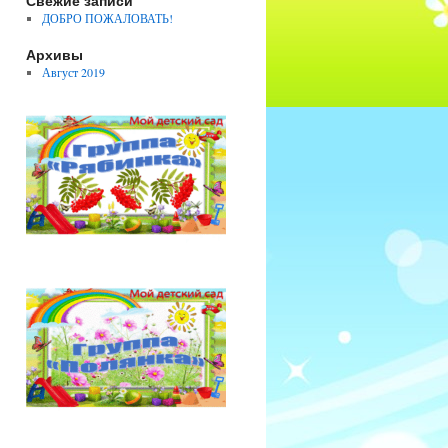
Свежие записи
ДОБРО ПОЖАЛОВАТЬ!
Архивы
Август 2019