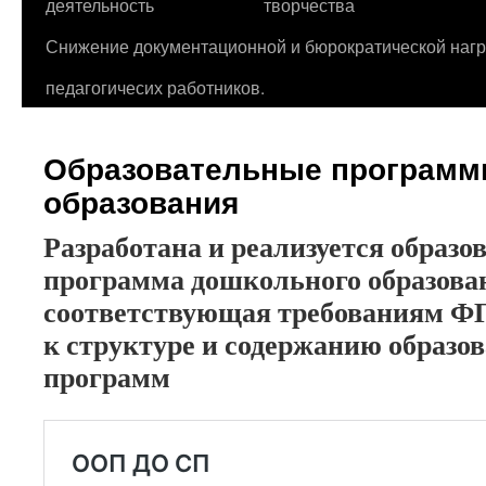
деятельность
творчества
Снижение документационной и бюрократической нагр
педагогичесих работников.
Образовательные программ
образования
Разработана и реализуется образо
программа дошкольного образова
соответствующая требованиям 
к структуре и содержанию образо
программ