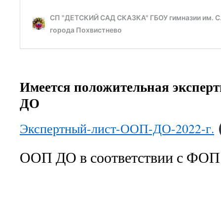
Имеется положительная экспер
ДО
Экспертный-лист-ООП-ДО-2022-г.
ООП ДО в соответствии с ФО