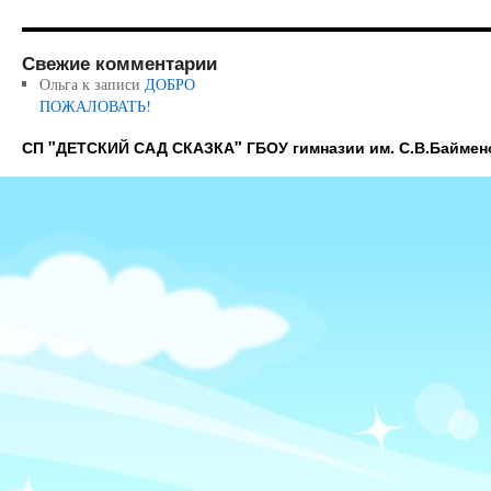
Свежие комментарии
Ольга
к записи
ДОБРО
ПОЖАЛОВАТЬ!
СП "ДЕТСКИЙ САД СКАЗКА" ГБОУ гимназии им. С.В.Баймен