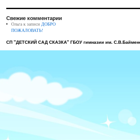
Свежие комментарии
Ольга
к записи
ДОБРО
ПОЖАЛОВАТЬ!
СП "ДЕТСКИЙ САД СКАЗКА" ГБОУ гимназии им. С.В.Баймен