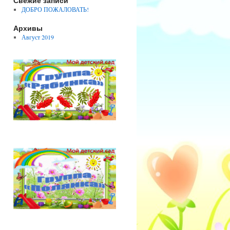
Свежие записи
ДОБРО ПОЖАЛОВАТЬ!
Архивы
Август 2019