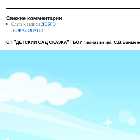
Свежие комментарии
Ольга
к записи
ДОБРО
ПОЖАЛОВАТЬ!
СП "ДЕТСКИЙ САД СКАЗКА" ГБОУ гимназии им. С.В.Баймен