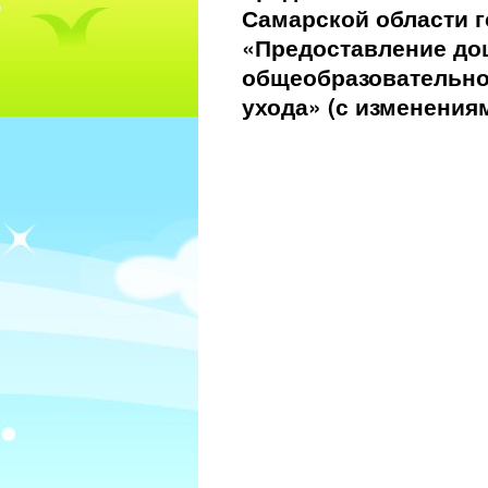
Самарской области г
«Предоставление до
общеобразовательной
ухода» (с изменениям