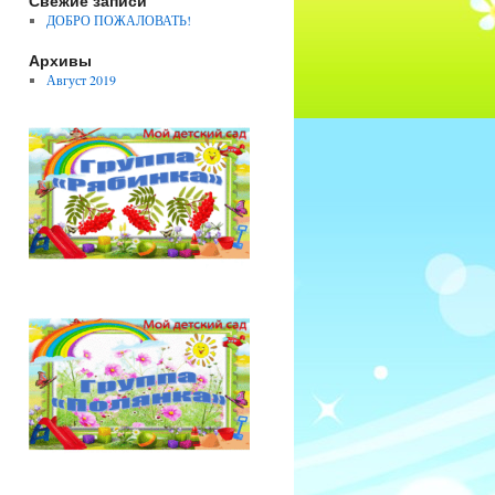
Свежие записи
ДОБРО ПОЖАЛОВАТЬ!
Архивы
Август 2019