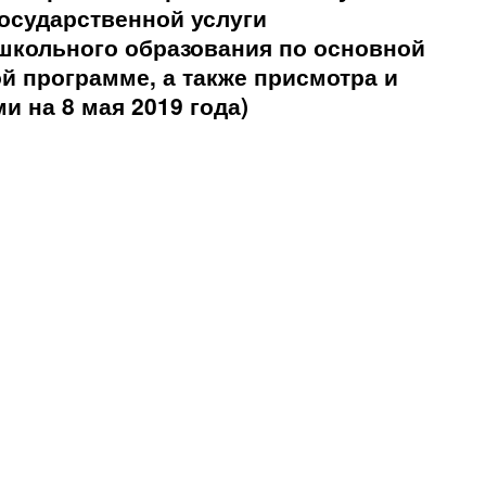
осударственной услуги
школьного образования по основной
 программе, а также присмотра и
и на 8 мая 2019 года)