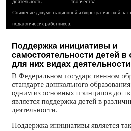
деятельность
творчества
Снижение документационной и бюрократической нагр
педагогичесих работников.
Поддержка инициативы и
самостоятельности детей в
для них видах деятельности
В Федеральном государственном об
стандарте дошкольного образования 
одним из основных принципов дошк
является поддержка детей в различн
деятельности.
Поддержка инициативы является та