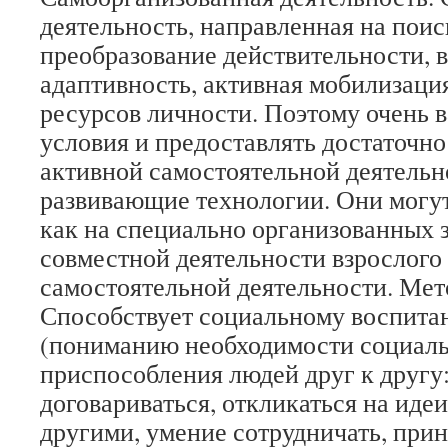
деятельность, направленная на поис
преобразование действительности, 
адаптивность, активная мобилизаци
ресурсов личности. Поэтому очень в
условия и предоставлять достаточно
активной самостоятельной деятельн
развивающие технологии. Они могу
как на специально организованных з
совместной деятельности взрослого 
самостоятельной деятельности. Мет
Способствует социальному воспита
(пониманию необходимости социал
приспособления людей друг к другу
договариваться, откликаться на иде
другими, умение сотрудничать, при