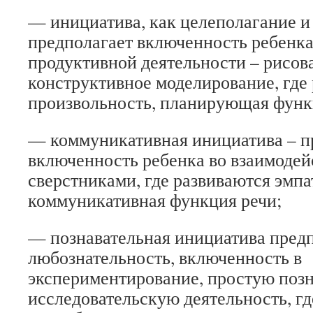
— инициатива, как целеполагание и 
предполагает включенность ребенка
продуктивной деятельности – рисова
конструктивное моделирование, где
произвольность, планирующая функ
— коммуникативная инициатива – п
включенность ребенка во взаимодей
сверстниками, где развиваются эмпа
коммуникативная функция речи;
— познавательная инициатива пред
любознательность, включенность в
экспериментирование, простую позн
исследовательскую деятельность, гд