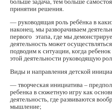
больше задача, тем больше самостоя
принятии решения.
— руководящая роль ребёнка в каки
наконец, мы разворачиваем деятельн
первого этапа, где мы демонстрируе
деятельность может осуществляться
подводим к ситуации, когда ребенок
этой деятельности руководящую рол
Виды и направления детской иници
— творческая инициатива – предпол
ребенка в сюжетную игру как осно
деятельность, где развиваются вооб
мышление;