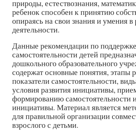
природы, естествознания, математики
ребенок способен к принятию собс
опираясь на свои знания и умения в
деятельности.
Данные рекомендации по поддержке
самостоятельности детей предназна
дошкольного образовательного учр
содержат основные понятия, этапы р
показатели самостоятельности, виды
условия развития инициативы, при
формированию самостоятельности и
инициативы. Материал является ме
для правильной организации совмес
взрослого с детьми.