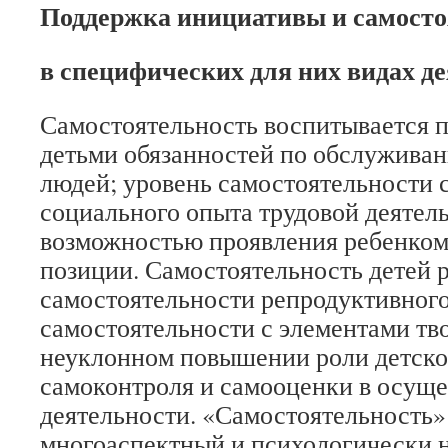
Поддержка инициативы и самосто
в специфических для них видах д
Самостоятельность воспитывается 
детьми обязанностей по обслуживан
людей; уровень самостоятельности 
социального опыта трудовой деятел
возможностью проявления ребенком 
позиции. Самостоятельность детей р
самостоятельности репродуктивного
самостоятельности с элементами тво
неуклонном повышении роли детског
самоконтроля и самооценки в осущ
деятельности. «Самостоятельность»
многоаспектный и психологически 