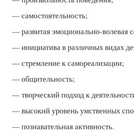
— самостоятельность;
— развитая эмоционально-волевая с
— инициатива в различных видах де
— стремление к самореализации;
— общительность;
— творческий подход к деятельност
— высокий уровень умственных спо
— познавательная активность.