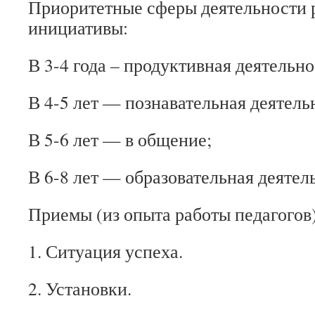
Приоритетные сферы деятельности 
инициативы:
В 3-4 года – продуктивная деятельно
В 4-5 лет — познавательная деятель
В 5-6 лет — в общение;
В 6-8 лет — образовательная деятел
Приемы (из опыта работы педагогов)
1. Ситуация успеха.
2. Установки.