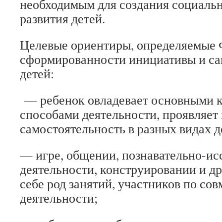
необходимым для создания социаль
развития детей.
Целевые ориентиры, определяемые 
сформированности инициативы и са
детей:
— ребенок овладевает основными 
способами деятельности, проявляет
самостоятельность в разных видах 
— игре, общении, познавательно-ис
деятельности, конструировании и др
себе род занятий, участников по со
деятельности;