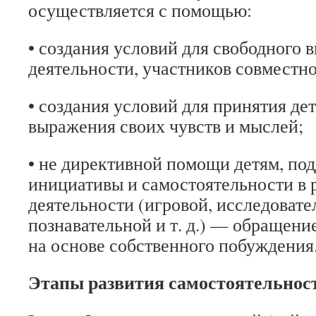
осуществляется с помощью:
• создания условий для свободного 
деятельности, участников совместно
• создания условий для принятия де
выражения своих чувств и мыслей;
• не директивной помощи детям, по
инициативы и самостоятельности в 
деятельности (игровой, исследовате
познавательной и т. д.) — обращени
на основе собственного побуждения
Этапы развития самостоятельнос