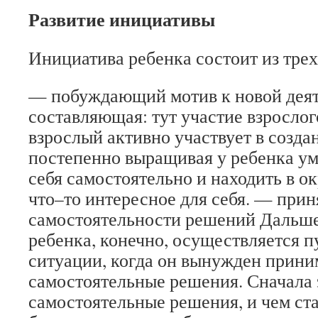
Развитие инициативы
Инициатива ребенка состоит из тре
— побуждающий мотив к новой деят
составляющая: тут участие взрослого 
взрослый активно участвует в создан
постепенно выращивая у ребенка у
себя самостоятельно и находить в 
что–то интересное для себя. — при
самостоятельности решений Дальш
ребенка, конечно, осуществляется п
ситуации, когда он вынужден прини
самостоятельные решения. Сначала 
самостоятельные решения, и чем ст