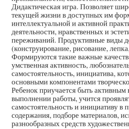
Дидактическая игра. Позволяет шир
текущей жизни в доступных им фор
интеллектуальной и активной практ
деятельности, нравственных и эсте
переживаний. Продуктивные виды д
(конструирование, рисование, лепка
Формируются такие важные качества
умственная активность, любознател
самостоятельность, инициатива, ко
основными компонентами творческо
Ребенок приучается быть активным 
выполнении работы, учится проявля
самостоятельность и инициативу в
содержания, подборе материалов, и
разнообразных средств художествен