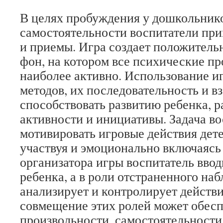
В целях пробуждения у дошкольник
самостоятельности воспитатели пр
и приемы. Игра создает положител
фон, на котором все психические п
наиболее активно. Использование и
методов, их последовательность и в
способствовать развитию ребенка, р
активности и инициативы. Задача во
мотивировать игровые действия дет
участвуя и эмоционально включаясь 
организатора игры воспитатель ввод
ребенка, а в роли отстраненного наб
анализирует и контролирует действи
совмещение этих ролей может обесп
произвольности, самостоятельности