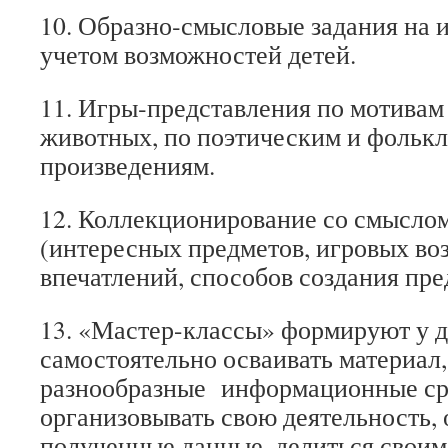
10. Образно‐смысловые задания на 
учетом возможностей детей.
11. Игры‐представления по мотивам
животных, по поэтическим и фольк
произведениям.
12. Коллекционирование со смыслом
(интересных предметов, игровых во
впечатлений, способов создания пре
13. «Мастер-классы» формируют у 
самостоятельно осваивать материал,
разнообразные информационные сре
организовывать свою деятельность,
полученные данные, делиться своим