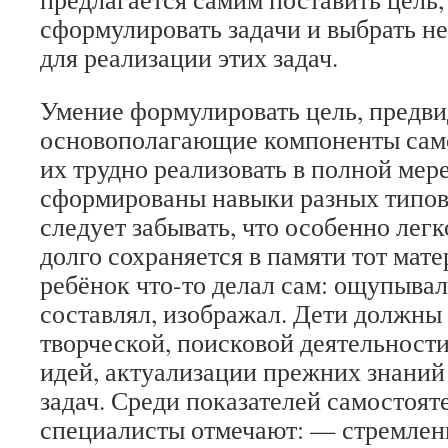
сформулировать задачи и выбрать н
для реализации этих задач.
Умение формулировать цель, предвид
основополагающие компоненты сам
их трудно реализовать в полной мере
сформированы навыки разных типов
следует забывать, что особенно лег
долго сохраняется в памяти тот мате
ребёнок что-то делал сам: ощупывал,
составлял, изображал. Дети должны
творческой, поисковой деятельност
идей, актуализации прежних знани
задач. Среди показателей самостоят
специалисты отмечают: — стремлен