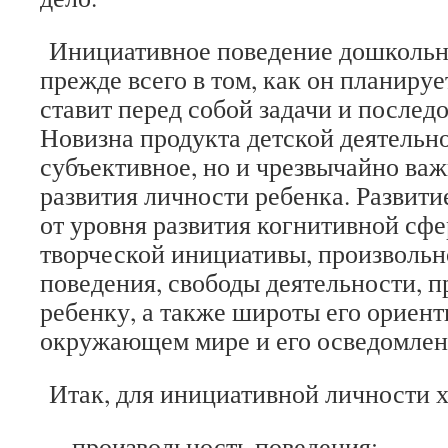
Инициативное поведение дошкольни
прежде всего в том, как он планируе
ставит перед собой задачи и послед
Новизна продукта детской деятельн
субъективное, но и чрезвычайно важ
развития личности ребенка. Развити
от уровня развития когнитивной сфе
творческой инициативы, произвольн
поведения, свободы деятельности, 
ребенку, а также широты его ориент
окружающем мире и его осведомлен
Итак, для инициативной личности х
— произвольность поведения;