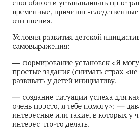
способности устанавливать простра
временные, причинно-следственные
отношения.
Условия развития детской инициати
самовыражения:
— формирование установок «Я могу»
простые задания (снимать страх «не
развивать у детей инициативу.
— создание ситуации успеха для ка
очень просто, я тебе помогу»; — дав
интересные или такие, в которых у 
интерес что-то делать.