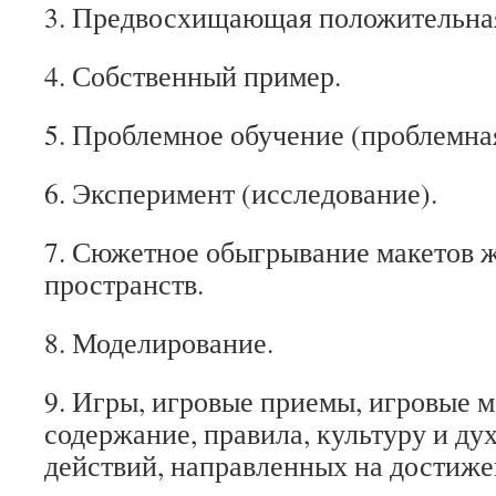
3. Предвосхищающая положительная
4. Собственный пример.
5. Проблемное обучение (проблемная
6. Эксперимент (исследование).
7. Сюжетное обыгрывание макетов 
пространств.
8. Моделирование.
9. Игры, игровые приемы, игровые 
содержание, правила, культуру и ду
действий, направленных на достиже