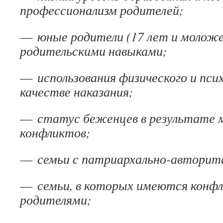
профессионализм родителей;
—
юные родители (17 лет и молож
родительскими навыками;
—
использования физического и псих
качестве наказания;
—
статус беженцев в результате
конфликтов;
—
семьи с патриархально-авторит
—
семьи, в которых имеются кон
родителями;