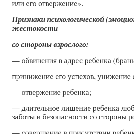
или его отвержение».
Признаки психологической (эмоцио
жестокости
со стороны взрослого:
— обвинения в адрес ребенка (брань
принижение его успехов, унижение 
— отвержение ребенка;
— длительное лишение ребенка люб
заботы и безопасности со стороны р
— совершение в присутствии ребенк