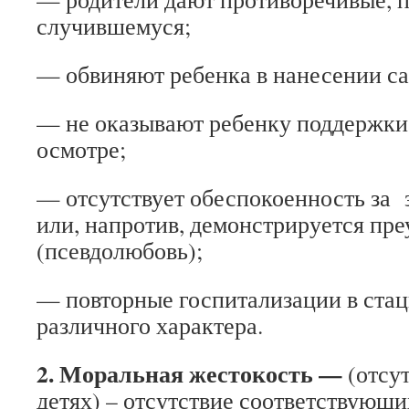
случившемуся;
— обвиняют ребенка в нанесении с
— не оказывают ребенку поддержки
осмотре;
— отсутствует обеспокоенность за 
или, напротив, демонстрируется пре
(псевдолюбовь);
— повторные госпитализации в стац
различного характера.
2. Моральная жестокость —
(отсу
детях) – отсутствие соответствующи