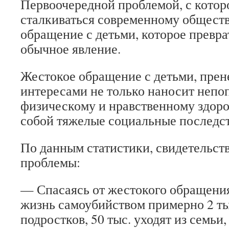
Первоочередной проблемой, с котор
сталкиваться современному обществ
обращение с детьми, которое превра
обычное явление.
Жестокое обращение с детьми, пре
интересами не только наносит непо
физическому и нравственному здоров
собой тяжелые социальные последст
По данным статистики, свидетельст
проблемы:
— Спасаясь от жестокого обращени
жизнь самоубийством примерно 2 ты
подростков, 50 тыс. уходят из семьи,