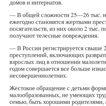
домов и интернатов.
— В общей сложности 25—26 тыс. 
ежегодно становятся жертвами пре
посягательств, из них около 2 тыс. п
получают телесные повреждения.
— В России регистрируется свыше 2
преступлений, включающих разврат
взрослых лиц в отношении малолетн
годом совершается все больше изна
несовершеннолетних.
Жестокое обращение с детьми форм
малообразованных, не умеющих труд
семью, быть хорошими родителями, 