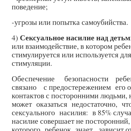
поведение;
-угрозы или попытка самоубийства.
Сексуальное насилие над детьм
4)
или взаимодействие, в котором ребе
стимулируется или используется дл
стимуляции.
Обеспечение безопасности ре
связано с предостережением его 
контактов с посторонними людьми,
может оказаться недостаточно, чт
сексуального насилия: в 85% случа
насилие совершает не посторонний
которого ребенок знает, зависит от