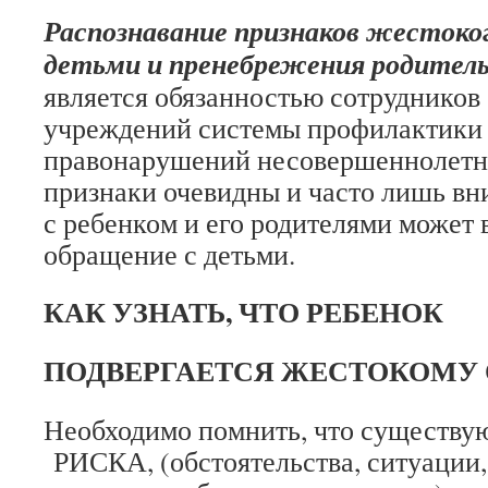
Распознавание признаков жестоко
детьми и пренебрежения родитель
является обязанностью сотрудников 
учреждений системы профилактики 
правонарушений несовершеннолетни
признаки очевидны и часто лишь в
с ребенком и его родителями может
обращение с детьми.
КАК УЗНАТЬ, ЧТО РЕБЕНОК
ПОДВЕРГАЕТСЯ ЖЕСТОКОМУ
Необходимо помнить, что сущест
РИСКА, (обстоятельства, ситуации