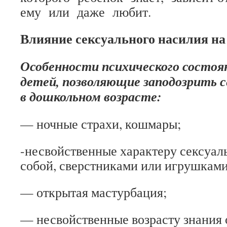
ему или даже любит.
Влияние сексуального насилия на
Особенности психического состоян
детей, позволяющие заподозрить с
в дошкольном возрасте:
— ночные страхи, кошмары;
-несвойственные характеру сексуал
собой, сверстниками или игрушками
— открытая мастурбация;
— несвойственные возрасту знания 