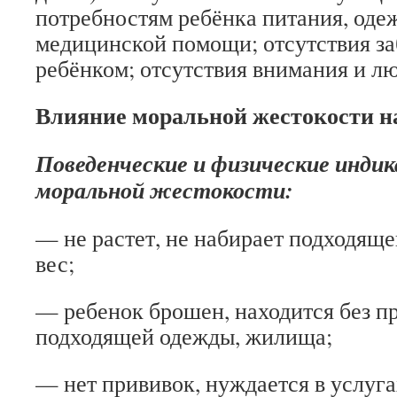
потребностям ребёнка питания, оде
медицинской помощи; отсутствия за
ребёнком; отсутствия внимания и лю
Влияние моральной жестокости н
Поведенческие и физические инди
моральной жестокости:
— не растет, не набирает подходяще
вес;
— ребенок брошен, находится без пр
подходящей одежды, жилища;
— нет прививок, нуждается в услуга