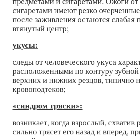
предметами и сигаретами. Ожоги от
сигаретами имеют резко очерченные
после заживления остаются слабая 
втянутый центр;
укусы:
следы от человеческого укуса харак
расположенными по контуру зубной
верхних и нижних резцов, типично 
кровоподтеков;
«синдром тряски»:
возникает, когда взрослый, схватив 
сильно трясет его назад и вперед, пр