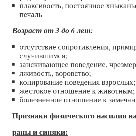
плаксивость, постоянное хныканье
печаль
Возраст от 3 до 6 лет:
отсутствие сопротивления, прими
случившимся;
заискивающее поведение, чрезмер
лживость, воровство;
копирование поведения взрослых;
жестокое отношение к животным;
болезненное отношение к замечан
Признаки физического насилия на
раны и синяки: