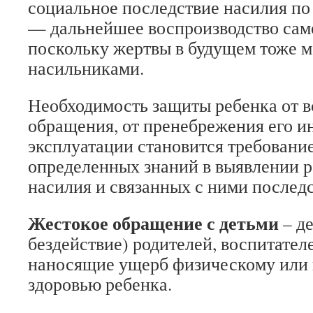
социальное последствие насилия по
— дальнейшее воспроизводство сам
поскольку жертвы в будущем тоже м
насильниками.
Необходимость защиты ребенка от в
обращения, от пренебрежения его ин
эксплуатации становится требовани
определенных знаний в выявлении 
насилия и связанных с ними последс
Жестокое обращение с детьми
– де
бездействие) родителей, воспитателе
наносящие ущерб физическому или
здоровью ребенка.