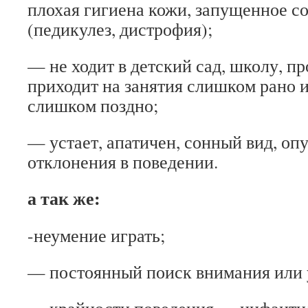
плохая гигиена кожи, запущенное с
(педикулез, дистрофия);
— не ходит в детский сад, школу, пр
приходит на занятия слишком рано 
слишком поздно;
— устает, апатичен, сонный вид, оп
отклонения в поведении.
а так же:
-неумение играть;
— постоянный поиск внимания или 