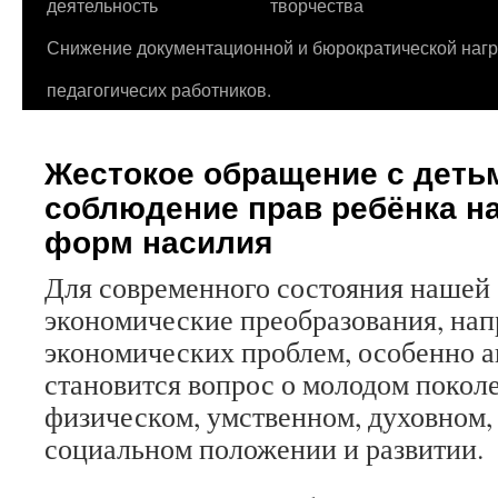
деятельность
творчества
Снижение документационной и бюрократической нагр
педагогичесих работников.
Жестокое обращение с деть
соблюдение прав ребёнка на
форм насилия
Для современного состояния нашей 
экономические преобразования, на
экономических проблем, особенно 
становится вопрос о молодом поколе
физическом, умственном, духовном,
социальном положении и развитии.