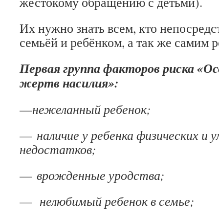
жестокому обращению с детьми).
Их нужно знать всем, кто непосредс
семьёй и ребёнком, а так же самим 
Первая группа факторов риска «О
жертв насилия»:
—
нежеланный ребенок;
—
наличие у ребенка физических и
недостатков;
—
врожденные уродства;
—
нелюбимый ребенок в семье;