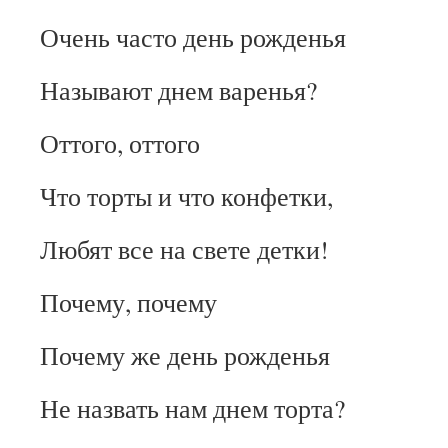
Очень часто день рожденья
Называют днем варенья?
Оттого, оттого
Что торты и что конфетки,
Любят все на свете детки!
Почему, почему
Почему же день рожденья
Не назвать нам днем торта?