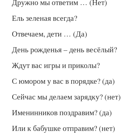
Дружно мы ответим … (Нет)
Ель зеленая всегда?
Отвечаем, дети … (Да)
День рожденья – день весёлый?
Ждут вас игры и приколы?
С юмором у вас в порядке? (да)
Сейчас мы делаем зарядку? (нет)
Именинников поздравим? (да)
Или к бабушке отправим? (нет)