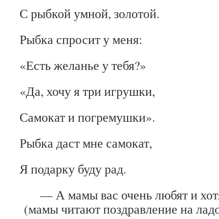
С рыбкой умной, золотой.
Рыбка спросит у меня:
«Есть желанье у тебя?»
«Да, хочу я три игрушки,
Самокат и погремушки».
Рыбка даст мне самокат,
Я подарку буду рад.
— А мамы вас очень любят и хотят
(мамы читают поздравление на лад