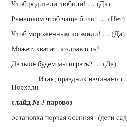
Чтоб родители любили! … (Да)
Ремешком чтоб чаще били! … (Нет)
Чтоб мороженным кормили! … (Да)
Может, хватит поздравлять?
Дальше будем мы играть? … (Да)
Итак, праздник начинается. 
Поехали
слайд № 3 паровоз
остановка первая осенняя (дети сад