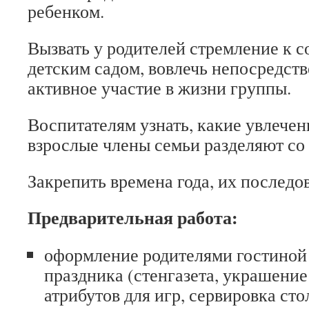
ребенком.
Вызвать у родителей стремление к с
детским садом, вовлечь непосредст
активное участие в жизни группы.
Воспитателям узнать, какие увлечен
взрослые члены семьи разделяют со
Закрепить времена года, их последо
Предварительная работа:
оформление родителями гостиной
праздника (стенгазета, украшение
атрибутов для игр, сервировка сто