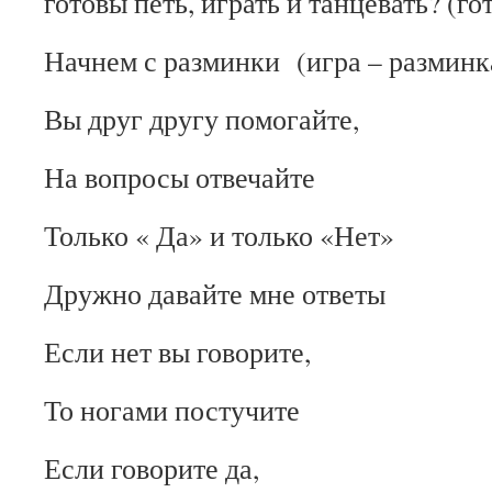
готовы петь, играть и танцевать? (го
Начнем с разминки (игра – разминк
Вы друг другу помогайте,
На вопросы отвечайте
Только « Да» и только «Нет»
Дружно давайте мне ответы
Если нет вы говорите,
То ногами постучите
Если говорите да,