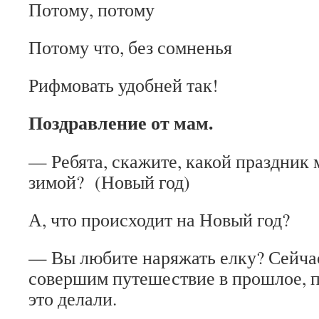
Потому, потому
Потому что, без сомненья
Рифмовать удобней так!
Поздравление от мам.
— Ребята, скажите, какой праздник
зимой? (Новый год)
А, что происходит на Новый год?
— Вы любите наряжать елку? Сейча
совершим путешествие в прошлое, 
это делали.