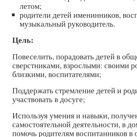
летом;
родители детей именинников, вос
музыкальный руководитель.
Цель:
Повеселить, порадовать детей в общ
сверстниками, взрослыми: своими р
близкими, воспитателями;
Поддержать стремление детей и род
участвовать в досуге;
Используя умения и навыки, получен
самостоятельной деятельности, в д
помочь родителям воспитанников в 