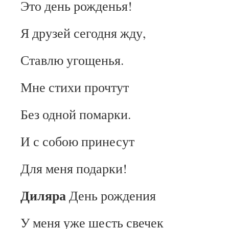
Это день рожденья!
Я друзей сегодня жду,
Ставлю угощенья.
Мне стихи прочтут
Без одной помарки.
И с собою принесут
Для меня подарки!
Диляра
День рождения
У меня уже шесть свечек