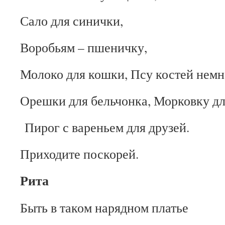
Сало для синички,
Воробьям – пшеничку,
Молоко для кошки, Псу костей немн
Орешки для бельчонка, Морковку дл
Пирог с вареньем для друзей.
Приходите поскорей.
Рита
Быть в таком нарядном платье