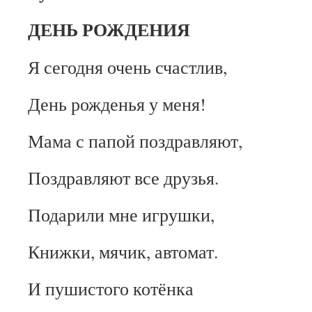
ДЕНЬ РОЖДЕНИЯ
Я сегодня очень счастлив,
День рожденья у меня!
Мама с папой поздравляют,
Поздравляют все друзья.
Подарили мне игрушки,
Книжки, мячик, автомат.
И пушистого котёнка