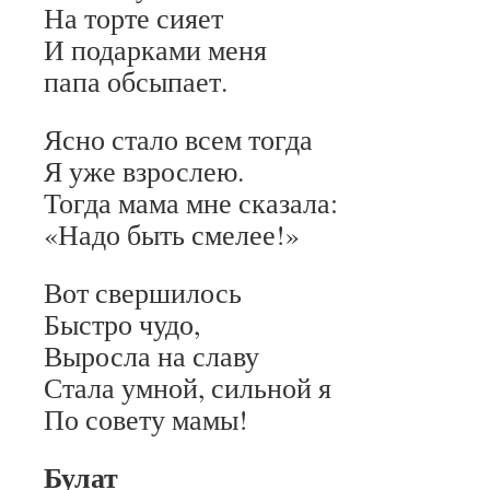
На торте сияет
И подарками меня
папа обсыпает.
Ясно стало всем тогда
Я уже взрослею.
Тогда мама мне сказала:
«Надо быть смелее!»
Вот свершилось
Быстро чудо,
Выросла на славу
Стала умной, сильной я
По совету мамы!
Булат