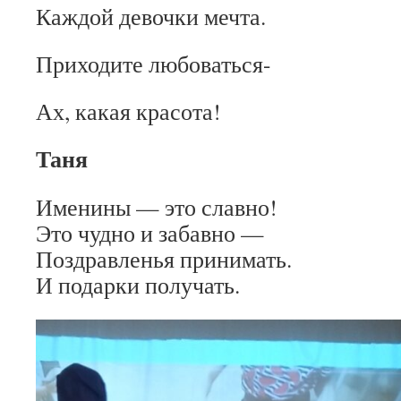
Каждой девочки мечта.
Приходите любоваться-
Ах, какая красота!
Таня
Именины — это славно!
Это чудно и забавно —
Поздравленья принимать.
И подарки получать.