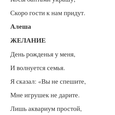
Скоро гости к нам придут.
Алеша
ЖЕЛАНИЕ
День рожденья у меня,
И волнуется семья.
Я сказал: «Вы не спешите,
Мне игрушек не дарите.
Лишь аквариум простой,