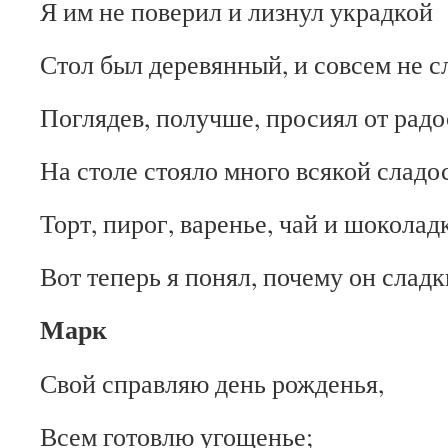
Я им не поверил и лизнул украдкой
Стол был деревянный, и совсем не с
Поглядев, получше, просиял от радо
На столе стояло много всякой сладо
Торт, пирог, варенье, чай и шоколад
Вот теперь я понял, почему он сладк
Марк
Свой справляю день рожденья,
Всем готовлю угощенье;