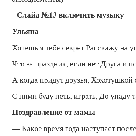
Слайд №13 включить музыку
Ульяна
Хочешь я тебе секрет Расскажу на у
Что за праздник, если нет Друга и 
А когда придут друзья, Хохотушкой с
С ними буду петь, играть, До упаду 
Поздравление от мамы
— Какое время года наступает посл