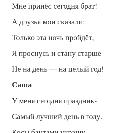
Мне принёс сегодня брат!
А друзья мои сказали:
Только эта ночь пройдёт,
Я проснусь и стану старше
Не на день — на целый год!
Саша
У меня сегодня праздник-
Самый лучший день в году.
Косы бантами украшу,