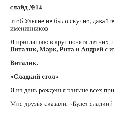
слайд №14
чтоб Ульяне не было скучно, давайт
именинников.
Я приглашаю в круг почета летних
Виталик, Марк, Рита и Андрей
с и
Виталик.
«Сладкий стол»
Я на день рожденья раньше всех пр
Мне друзья сказали, «Будет сладкий 