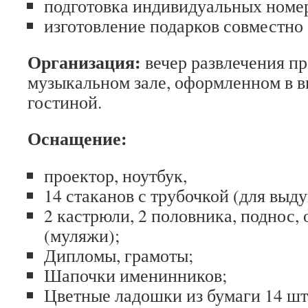
подготовка индивидуальных номер
изготовление подарков совместно 
Организация:
вечер развлечения пр
музыкальном зале, оформленном в 
гостиной.
Оснащение:
проектор, ноутбук,
14 стаканов с трубочкой (для выд
2 кастрюли, 2 половника, поднос,
(муляжи);
Дипломы, грамоты;
Шапочки именинников;
Цветные ладошки из бумаги 14 шт