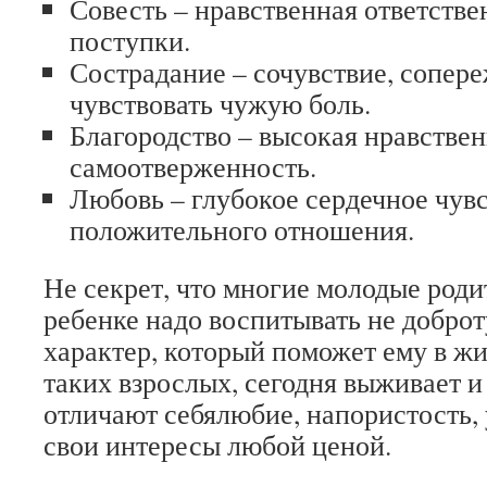
Совесть – нравственная ответстве
поступки.
Сострадание – сочувствие, сопер
чувствовать чужую боль.
Благородство – высокая нравствен
самоотверженность.
Любовь – глубокое сердечное чувс
положительного отношения.
Не секрет, что многие молодые роди
ребенке надо воспитывать не доброт
характер, который поможет ему в ж
таких взрослых, сегодня выживает и 
отличают себялюбие, напористость, 
свои интересы любой ценой.