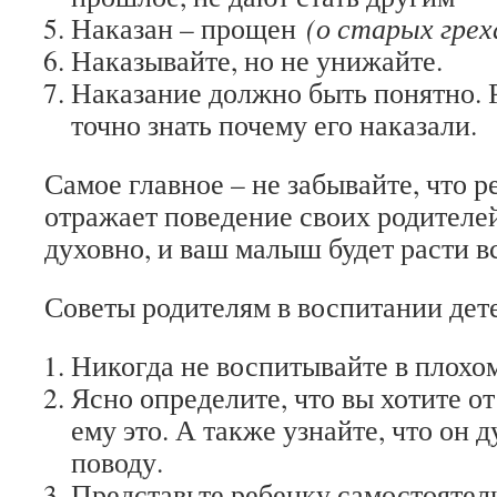
Наказан – прощен
(о старых грех
Наказывайте, но не унижайте.
Наказание должно быть понятно. 
точно знать почему его наказали.
Самое главное – не забывайте, что р
отражает поведение своих родителей
духовно, и ваш малыш будет расти в
Советы родителям в воспитании дет
Никогда не воспитывайте в плохо
Ясно определите, что вы хотите от
ему это. А также узнайте, что он 
поводу.
Представьте ребенку самостоятель