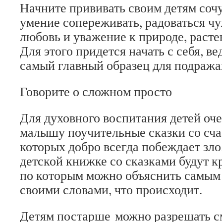
Начните прививать своим детям сочу
умение сопереживать, радоваться ч
любовь и уважение к природе, раст
Для этого придется начать с себя, ве
самый главный образец для подража
Говорите о сложном просто
Для духовного воспитания детей оче
малышу поучительные сказки со сча
которых добро всегда побеждает зло
детской книжке со сказками будут к
по которым можно объяснить самым
своими словами, что происходит.
Детям постарше можно разрешать с