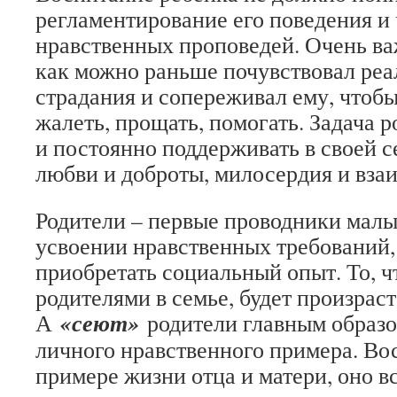
регламентирование его поведения и
нравственных проповедей. Очень ва
как можно раньше почувствовал реа
страдания и сопереживал ему, чтобы
жалеть, прощать, помогать. Задача р
и постоянно поддерживать в своей 
любви и доброты, милосердия и вз
Родители – первые проводники мал
усвоении нравственных требований
приобретать социальный опыт. То, ч
родителями в семье, будет произраст
«сеют»
А
родители главным образ
личного нравственного примера. Во
примере жизни отца и матери, оно вс