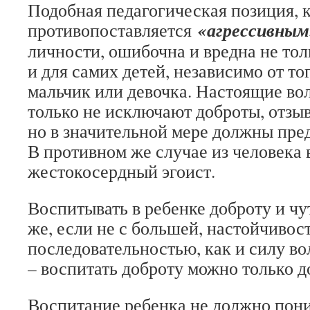
Подобная педагогическая позиция, к
«агрессивным
противопоставляется
личности, ошибочна и вредна не тол
и для самих детей, независимо от тог
мальчик или девочка. Настоящие вол
только не исключают доброты, отзыв
но в значительной мере должны пре
В противном же случае из человека 
жестокосердный эгоист.
Воспитывать в ребенке доброту и чу
же, если не с большей, настойчивос
последовательностью, как и силу во
– воспитать доброту можно только д
Воспитание ребенка не должно пони