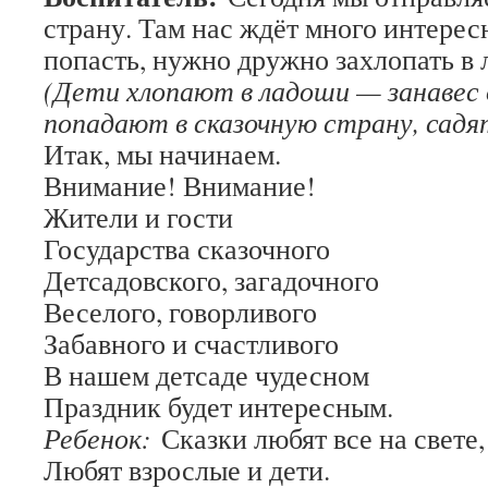
страну. Там нас ждёт много интерес
попасть, нужно дружно захлопать в
(Дети хлопают в ладоши — занавес
попадают в сказочную страну, садят
Итак, мы начинаем.
Внимание! Внимание!
Жители и гости
Государства сказочного
Детсадовского, загадочного
Веселого, говорливого
Забавного и счастливого
В нашем детсаде чудесном
Праздник будет интересным.
Ребенок:
Сказки любят все на свете,
Любят взрослые и дети.