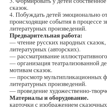
3. Формировать у детей собственное
сказок.
4. Побуждать детей эмоционально о
происходящие события в процессе з
литературных произведений.
Предварительная работа:
— чтение русских народных сказок,
литературных (авторских).
— рассматривание иллюстративного
— организация театрализованной де
мотивам сказок.
— просмотр мультипликационных ф
литературных произведений.
— проведение художественно-творче
Материалы и оборудование.
карточки с изображением сказочных