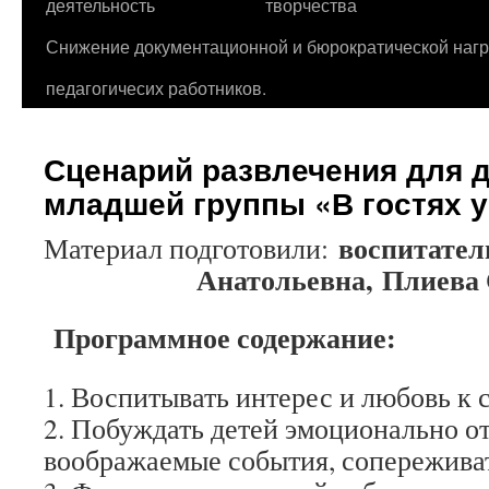
деятельность
творчества
Снижение документационной и бюрократической нагр
педагогичесих работников.
Сценарий развлечения для д
младшей группы «В гостях у
воспитате
Материал подготовили:
Анатольевна,
Плиева 
Программное содержание:
1. Воспитывать интерес и любовь к 
2. Побуждать детей эмоционально о
воображаемые события, сопереживат