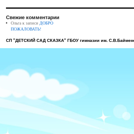
Свежие комментарии
Ольга
к записи
ДОБРО
ПОЖАЛОВАТЬ!
СП "ДЕТСКИЙ САД СКАЗКА" ГБОУ гимназии им. С.В.Баймен